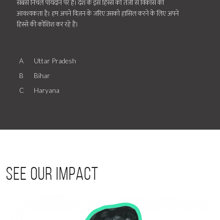
सबसे निचले पायदान पर हैं। देश के इस हिस्से को तेजी से विकास की
आवश्यकता है। हम अपने विज़न के जरिए उसको हासिल करने के लिए अपने
हिस्से की कोशिश कर रहे हैं।
0
Initial
A
Uttar Pradesh
B
Bihar
C
Haryana
See our impact