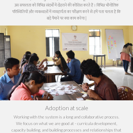
उस सफलता को विभिन्न संदर्भों में दोहराने की कोशिश करते हैं
। विभिन्न भौगोलिक
परिस्थितियों और व्यवस्थाओं में व्यवहार्यता का परीक्षण करने से हमें पता चलता है कि
बड़े पैमाने पर क्या काम करेगा
|
Adoption at scale
Working with the system is a long and collaborative process.
We focus on what we are good at - curricula development,
capacity building, and building processes and relationships that