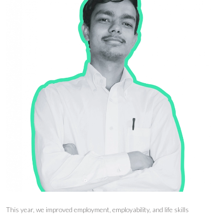
This year, we improved employment, employability, and life skills