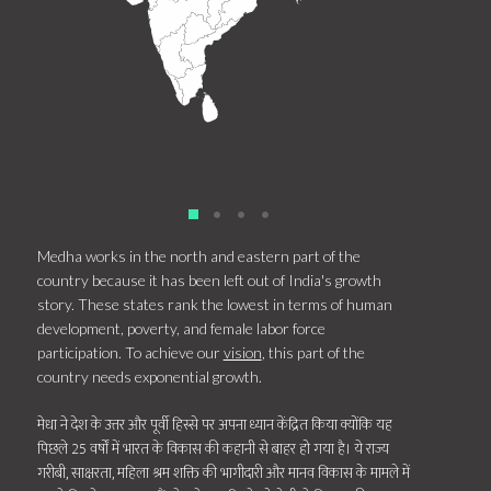
•
•
•
Medha works in the north and eastern part of the
country because it has been left out of India's growth
story. These states rank the lowest in terms of human
development, poverty, and female labor force
participation. To achieve our
vision
, this part of the
country needs exponential growth.
मेधा ने देश के उत्तर और पूर्वी हिस्से पर अपना ध्यान केंद्रित किया क्योंकि यह
पिछले 25 वर्षों में भारत के विकास की कहानी से बाहर हो गया है। ये राज्य
गरीबी, साक्षरता, महिला श्रम शक्ति की भागीदारी और मानव विकास के मामले में